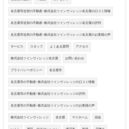
名古屋市近郊の不動産･株式会社ツインヴィレッジ名古屋の口コミ情報
名古屋市近郊の不動産･株式会社ツインヴィレッジ名古屋の評判
名古屋市近郊の不動産･株式会社ツインヴィレッジ名古屋のお客様の声
サービス
スタッフ
よくある質問
アクセス
株式会社ツインヴィレッジ名古屋
お問い合わせ
プライバシーポリシー
名古屋市
名古屋市の不動産･株式会社ツインヴィレッジの口コミ情報
名古屋市の不動産･株式会社ツインヴィレッジの評判
名古屋市の不動産･株式会社ツインヴィレッジのお客様の声
株式会社ツインヴィレッジ
名古屋
マイホーム
頭金