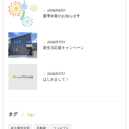
2026/08/01
夏季休業のお知らせ🎐
2026/07/31
新生活応援キャンペーン
2026/07/17
はじめまして！
タグ
Tags
名古屋市近郊
不動産
コンセプト