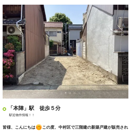
「本陣」駅 徒歩５分
駅近物件情報！！
皆様、こんにちは
この度、中村区で三階建の新築戸建が販売され