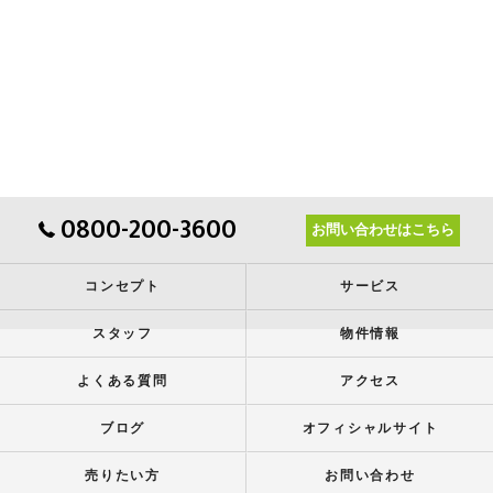
0800-200-3600
お問い合わせはこちら
コンセプト
サービス
スタッフ
物件情報
よくある質問
アクセス
ブログ
オフィシャルサイト
売りたい方
お問い合わせ