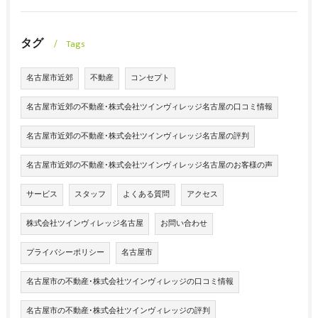
タグ
Tags
名古屋市近郊
不動産
コンセプト
名古屋市近郊の不動産･株式会社ツインヴィレッジ名古屋の口コミ情報
名古屋市近郊の不動産･株式会社ツインヴィレッジ名古屋の評判
名古屋市近郊の不動産･株式会社ツインヴィレッジ名古屋のお客様の声
サービス
スタッフ
よくある質問
アクセス
株式会社ツインヴィレッジ名古屋
お問い合わせ
プライバシーポリシー
名古屋市
名古屋市の不動産･株式会社ツインヴィレッジの口コミ情報
名古屋市の不動産･株式会社ツインヴィレッジの評判