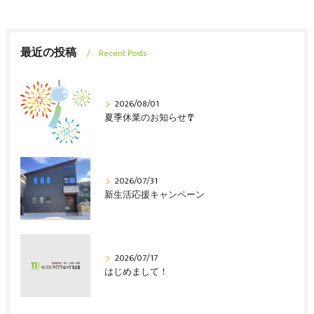
最近の投稿
Recent Posts
2026/08/01
夏季休業のお知らせ🎐
2026/07/31
新生活応援キャンペーン
2026/07/17
はじめまして！