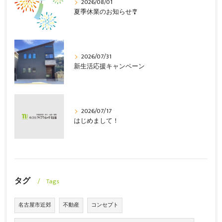
2026/08/01
夏季休業のお知らせ🎐
2026/07/31
新生活応援キャンペーン
2026/07/17
はじめまして！
タグ
Tags
名古屋市近郊
不動産
コンセプト