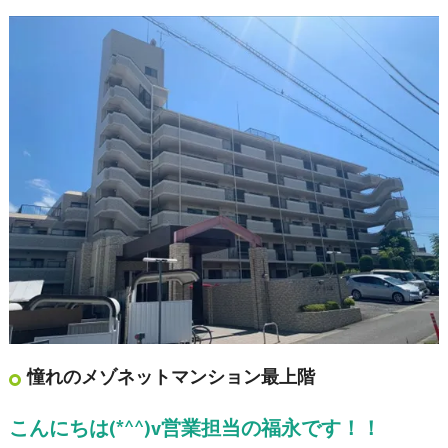
憧れのメゾネットマンション最上階
こんにちは(*^^)v営業担当の福永です！！