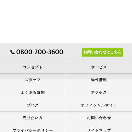
0800-200-3600
お問い合わせはこちら
コンセプト
サービス
スタッフ
物件情報
よくある質問
アクセス
ブログ
オフィシャルサイト
売りたい方
お問い合わせ
プライバシーポリシー
サイトマップ