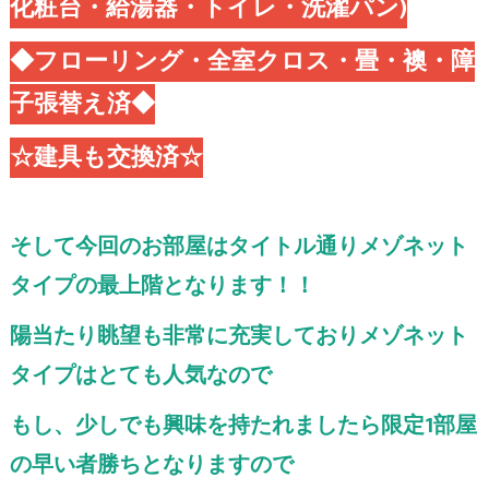
化粧台・給湯器・トイレ・洗濯パン)
◆フローリング・全室クロス・畳・襖・障
子張替え済◆
☆建具も交換済☆
そして今回のお部屋はタイトル通りメゾネット
タイプの最上階となります！！
陽当たり眺望も非常に充実しておりメゾネット
タイプはとても人気なので
もし、少しでも興味を持たれましたら限定1部屋
の早い者勝ちとなりますので