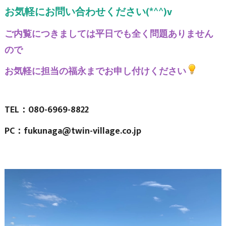
お気軽にお問い合わせください(*^^)v
ご内覧につきましては平日でも全く問題ありません
ので
お気軽に担当の福永までお申し付けください
TEL：080-6969-8822
PC：fukunaga@twin-village.co.jp