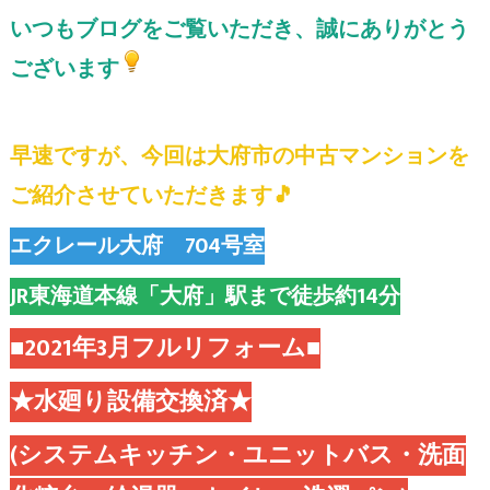
いつもブログをご覧いただき、誠にありがとう
ございます
早速ですが、今回は大府市の中古マンションを
ご紹介させていただきます🎵
エクレール大府 704号室
JR東海道本線「大府」駅まで徒歩約14分
■2021年3月フルリフォーム■
★水廻り設備交換済★
(システムキッチン・ユニットバス・洗面