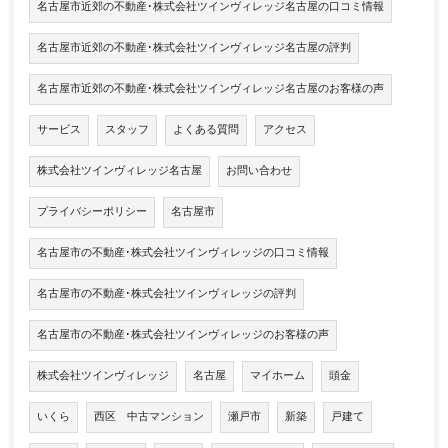
名古屋市近郊の不動産･株式会社ツインヴィレッジ名古屋の口コミ情報
名古屋市近郊の不動産･株式会社ツインヴィレッジ名古屋の評判
名古屋市近郊の不動産･株式会社ツインヴィレッジ名古屋のお客様の声
サービス
スタッフ
よくある質問
アクセス
株式会社ツインヴィレッジ名古屋
お問い合わせ
プライバシーポリシー
名古屋市
名古屋市の不動産･株式会社ツインヴィレッジの口コミ情報
名古屋市の不動産･株式会社ツインヴィレッジの評判
名古屋市の不動産･株式会社ツインヴィレッジのお客様の声
株式会社ツインヴィレッジ
名古屋
マイホーム
頭金
いくら
西区 中古マンション
瀬戸市
新築
戸建て